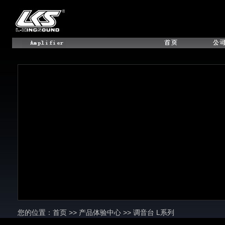
您的位置：首页 >> 产品体验中心 >> 调音台 L系列