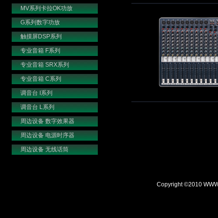
MV系列卡拉OK功放
G系列数字功放
触摸屏DSP系列
专业音箱 F系列
专业音箱 SRX系列
专业音箱 C系列
调音台 I系列
调音台 L系列
周边设备 数字效果器
周边设备 电源时序器
周边设备 无线话筒
Copyright ©2010 WWW