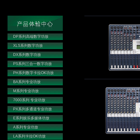
DP系列高端数字功放
XLS系列数字功放
DX系列数字功放
PS系列三合一数字功放
PH系列数字卡拉OK功放
BA系列专业功放
M系列专业功放
7000系列 专业功放
PX系列多通道专业功放
E系列娱乐多媒体功放
A系列专业功放
LA系列卡拉OK功放